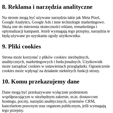
8. Reklama i narzędzia analityczne
Na stronie mogą być używane narzędzia takie jak Meta Pixel,
Google Analytics, Google Ads i inne technologie marketingowe.
Służą one do mierzenia skuteczności reklam, remarketingu i
optymalizacji kampanii. Jeżeli wymagają tego przepisy, narzędzia te
będą używane po uzyskaniu zgody użytkownika.
9. Pliki cookies
Strona może korzystać z plików cookies: niezbędnych,
analitycznych, marketingowych i funkcjonalnych. Użytkownik
może zarządzać cookies w ustawieniach przeglądarki. Ograniczenie
cookies może wpłynąć na działanie niektórych funkcji strony.
10. Komu przekazujemy dane
Dane mogą być przekazywane wyłącznie podmiotom
współpracującym w niezbędnym zakresie, m.in. dostawcom
hostingu, poczty, narzędzi analitycznych, systemów CRM,
kancelariom prawnym oraz organom publicznym, jeśli wymagają
tego przepisy.