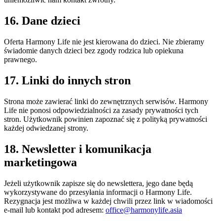
16. Dane dzieci
Oferta Harmony Life nie jest kierowana do dzieci. Nie zbieramy
świadomie danych dzieci bez zgody rodzica lub opiekuna
prawnego.
17. Linki do innych stron
Strona może zawierać linki do zewnętrznych serwisów. Harmony
Life nie ponosi odpowiedzialności za zasady prywatności tych
stron. Użytkownik powinien zapoznać się z polityką prywatności
każdej odwiedzanej strony.
18. Newsletter i komunikacja
marketingowa
Jeżeli użytkownik zapisze się do newslettera, jego dane będą
wykorzystywane do przesyłania informacji o Harmony Life.
Rezygnacja jest możliwa w każdej chwili przez link w wiadomości
e-mail lub kontakt pod adresem:
office@harmonylife.asia