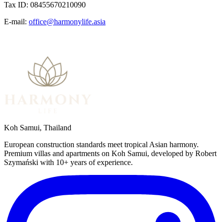
Tax ID: 08455670210090
E-mail:
office@harmonylife.asia
Koh Samui, Thailand
European construction standards meet tropical Asian harmony.
Premium villas and apartments on Koh Samui, developed by Robert
Szymański with 10+ years of experience.