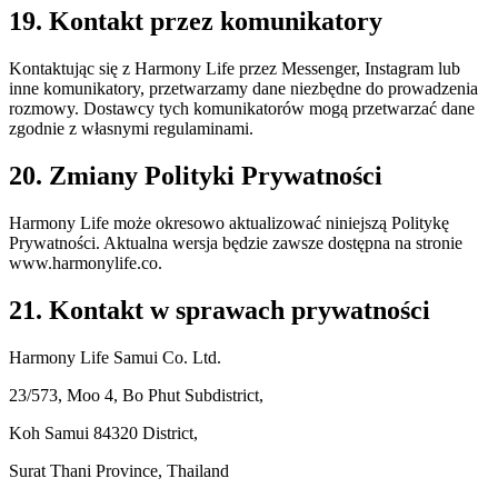
19. Kontakt przez komunikatory
Kontaktując się z Harmony Life przez Messenger, Instagram lub
inne komunikatory, przetwarzamy dane niezbędne do prowadzenia
rozmowy. Dostawcy tych komunikatorów mogą przetwarzać dane
zgodnie z własnymi regulaminami.
20. Zmiany Polityki Prywatności
Harmony Life może okresowo aktualizować niniejszą Politykę
Prywatności. Aktualna wersja będzie zawsze dostępna na stronie
www.harmonylife.co.
21. Kontakt w sprawach prywatności
Harmony Life Samui Co. Ltd.
23/573, Moo 4, Bo Phut Subdistrict,
Koh Samui 84320 District,
Surat Thani Province, Thailand