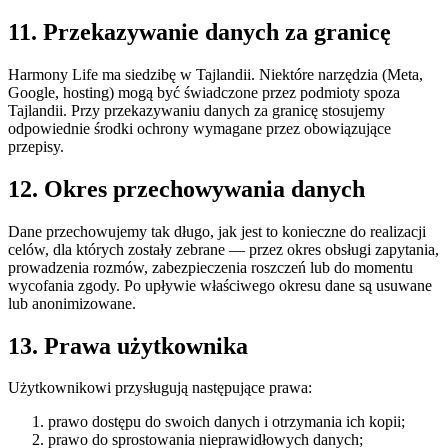
11. Przekazywanie danych za granicę
Harmony Life ma siedzibę w Tajlandii. Niektóre narzędzia (Meta,
Google, hosting) mogą być świadczone przez podmioty spoza
Tajlandii. Przy przekazywaniu danych za granicę stosujemy
odpowiednie środki ochrony wymagane przez obowiązujące
przepisy.
12. Okres przechowywania danych
Dane przechowujemy tak długo, jak jest to konieczne do realizacji
celów, dla których zostały zebrane — przez okres obsługi zapytania,
prowadzenia rozmów, zabezpieczenia roszczeń lub do momentu
wycofania zgody. Po upływie właściwego okresu dane są usuwane
lub anonimizowane.
13. Prawa użytkownika
Użytkownikowi przysługują następujące prawa:
prawo dostępu do swoich danych i otrzymania ich kopii;
prawo do sprostowania nieprawidłowych danych;