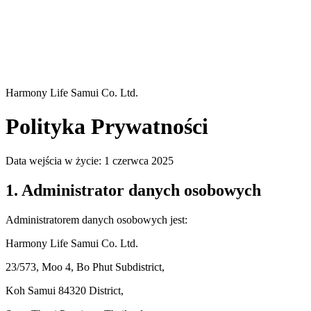
Harmony Life Samui Co. Ltd.
Polityka Prywatności
Data wejścia w życie: 1 czerwca 2025
1. Administrator danych osobowych
Administratorem danych osobowych jest:
Harmony Life Samui Co. Ltd.
23/573, Moo 4, Bo Phut Subdistrict,
Koh Samui 84320 District,