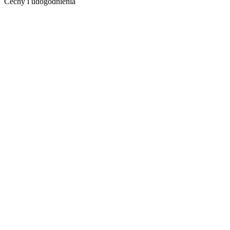
Cechy i udogodnienia