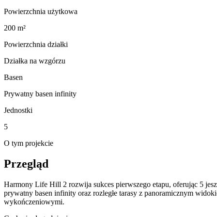
Powierzchnia użytkowa
200 m²
Powierzchnia działki
Działka na wzgórzu
Basen
Prywatny basen infinity
Jednostki
5
O tym projekcie
Przegląd
Harmony Life Hill 2 rozwija sukces pierwszego etapu, oferując 5 jesz
prywatny basen infinity oraz rozległe tarasy z panoramicznym widoki
wykończeniowymi.