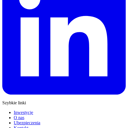
Szybkie linki
Inwestycje
O nas
Ubezpieczenia
Kontakt