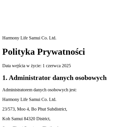
Harmony Life Samui Co. Ltd.
Polityka Prywatności
Data wejścia w życie: 1 czerwca 2025
1. Administrator danych osobowych
Administratorem danych osobowych jest:
Harmony Life Samui Co. Ltd.
23/573, Moo 4, Bo Phut Subdistrict,
Koh Samui 84320 District,