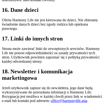
16. Dane dzieci
Oferta Harmony Life nie jest kierowana do dzieci. Nie zbieramy
świadomie danych dzieci bez zgody rodzica lub opiekuna
prawnego.
17. Linki do innych stron
Strona może zawierać linki do zewnętrznych serwisów. Harmony
Life nie ponosi odpowiedzialności za zasady prywatności tych
stron. Użytkownik powinien zapoznać się z polityką prywatności
każdej odwiedzanej strony.
18. Newsletter i komunikacja
marketingowa
Jeżeli użytkownik zapisze się do newslettera, jego dane będą
wykorzystywane do przesyłania informacji o Harmony Life.
Rezygnacja jest możliwa w każdej chwili przez link w wiadomości
e-mail lub kontakt pod adresem:
office@harmonylife.asia