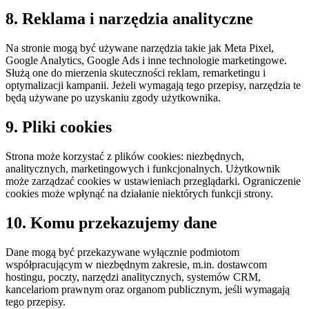
8. Reklama i narzędzia analityczne
Na stronie mogą być używane narzędzia takie jak Meta Pixel,
Google Analytics, Google Ads i inne technologie marketingowe.
Służą one do mierzenia skuteczności reklam, remarketingu i
optymalizacji kampanii. Jeżeli wymagają tego przepisy, narzędzia te
będą używane po uzyskaniu zgody użytkownika.
9. Pliki cookies
Strona może korzystać z plików cookies: niezbędnych,
analitycznych, marketingowych i funkcjonalnych. Użytkownik
może zarządzać cookies w ustawieniach przeglądarki. Ograniczenie
cookies może wpłynąć na działanie niektórych funkcji strony.
10. Komu przekazujemy dane
Dane mogą być przekazywane wyłącznie podmiotom
współpracującym w niezbędnym zakresie, m.in. dostawcom
hostingu, poczty, narzędzi analitycznych, systemów CRM,
kancelariom prawnym oraz organom publicznym, jeśli wymagają
tego przepisy.