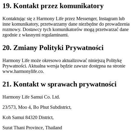
19. Kontakt przez komunikatory
Kontaktując się z Harmony Life przez Messenger, Instagram lub
inne komunikatory, przetwarzamy dane niezbędne do prowadzenia
rozmowy. Dostawcy tych komunikatorów mogą przetwarzać dane
zgodnie z własnymi regulaminami.
20. Zmiany Polityki Prywatności
Harmony Life może okresowo aktualizować niniejszą Politykę
Prywatności. Aktualna wersja będzie zawsze dostępna na stronie
www.harmonylife.co.
21. Kontakt w sprawach prywatności
Harmony Life Samui Co. Ltd.
23/573, Moo 4, Bo Phut Subdistrict,
Koh Samui 84320 District,
Surat Thani Province, Thailand