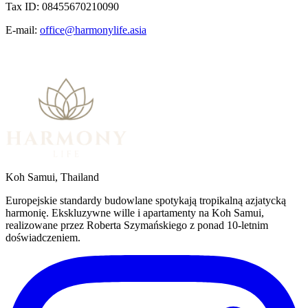
Tax ID: 08455670210090
E-mail:
office@harmonylife.asia
Koh Samui, Thailand
Europejskie standardy budowlane spotykają tropikalną azjatycką
harmonię. Ekskluzywne wille i apartamenty na Koh Samui,
realizowane przez Roberta Szymańskiego z ponad 10-letnim
doświadczeniem.