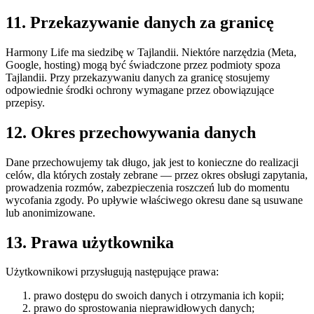
11. Przekazywanie danych za granicę
Harmony Life ma siedzibę w Tajlandii. Niektóre narzędzia (Meta,
Google, hosting) mogą być świadczone przez podmioty spoza
Tajlandii. Przy przekazywaniu danych za granicę stosujemy
odpowiednie środki ochrony wymagane przez obowiązujące
przepisy.
12. Okres przechowywania danych
Dane przechowujemy tak długo, jak jest to konieczne do realizacji
celów, dla których zostały zebrane — przez okres obsługi zapytania,
prowadzenia rozmów, zabezpieczenia roszczeń lub do momentu
wycofania zgody. Po upływie właściwego okresu dane są usuwane
lub anonimizowane.
13. Prawa użytkownika
Użytkownikowi przysługują następujące prawa:
prawo dostępu do swoich danych i otrzymania ich kopii;
prawo do sprostowania nieprawidłowych danych;