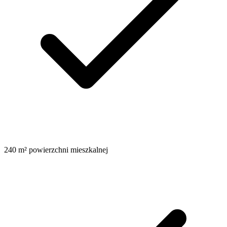
240 m² powierzchni mieszkalnej