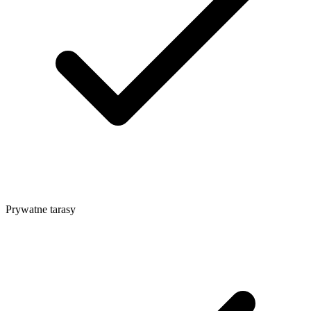
Prywatne tarasy