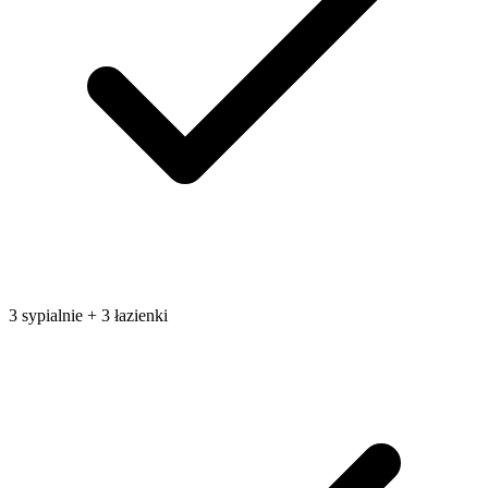
3 sypialnie + 3 łazienki