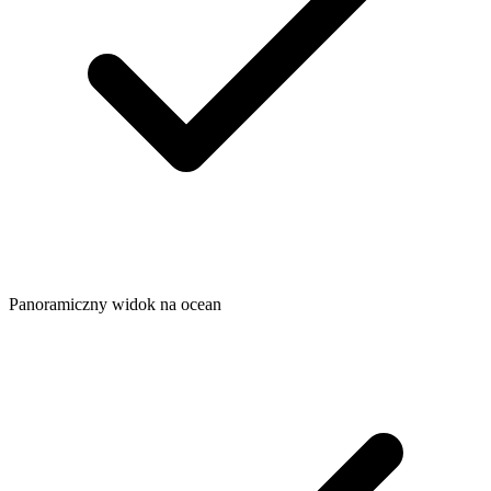
Panoramiczny widok na ocean