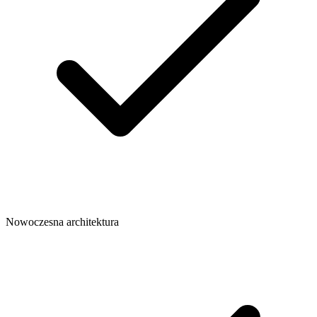
Nowoczesna architektura