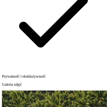
Prywatność i ekskluzywność
Galeria zdjęć