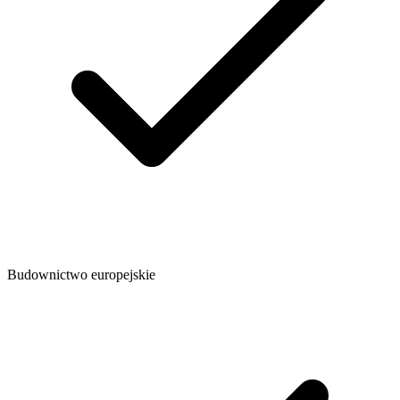
Budownictwo europejskie