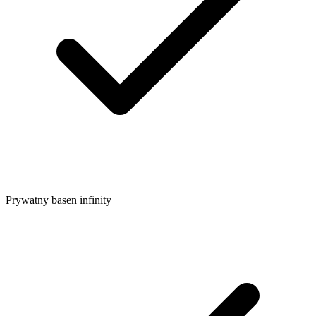
Prywatny basen infinity