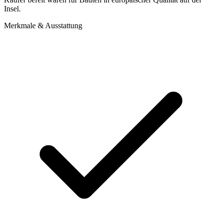
Insel.
Merkmale & Ausstattung