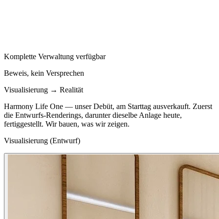
Komplette Verwaltung verfügbar
Beweis, kein Versprechen
Visualisierung → Realität
Harmony Life One — unser Debüt, am Starttag ausverkauft. Zuerst
die Entwurfs-Renderings, darunter dieselbe Anlage heute,
fertiggestellt. Wir bauen, was wir zeigen.
Visualisierung (Entwurf)