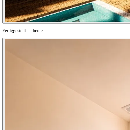
Fertiggestellt — heute