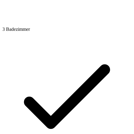
3 Badezimmer