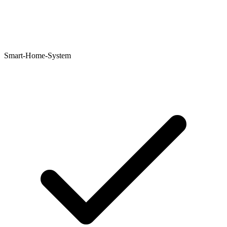
Smart-Home-System