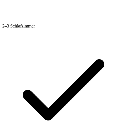
2–3 Schlafzimmer