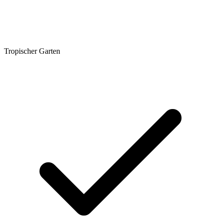
Tropischer Garten