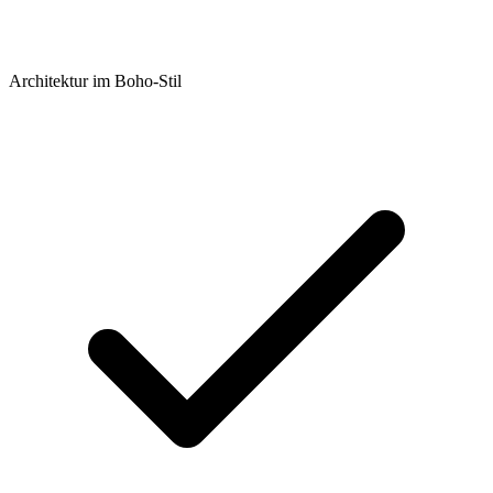
Architektur im Boho-Stil