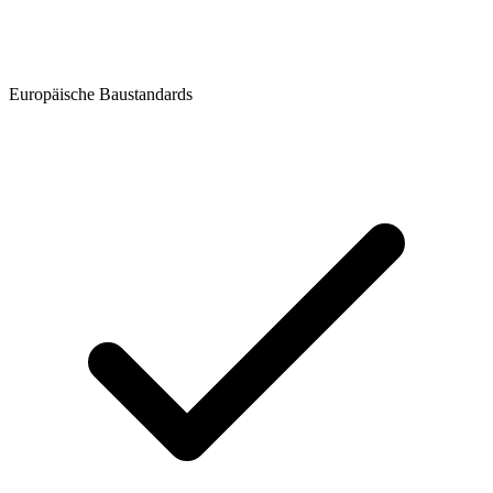
Europäische Baustandards