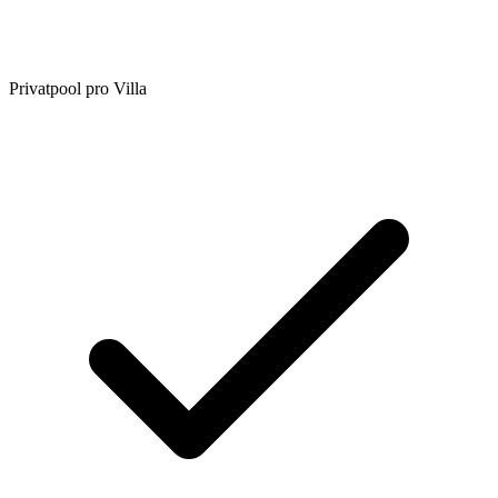
Privatpool pro Villa