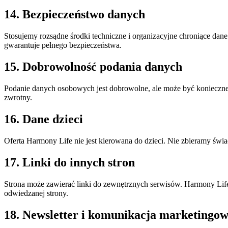
14. Bezpieczeństwo danych
Stosujemy rozsądne środki techniczne i organizacyjne chroniące dane
gwarantuje pełnego bezpieczeństwa.
15. Dobrowolność podania danych
Podanie danych osobowych jest dobrowolne, ale może być konieczn
zwrotny.
16. Dane dzieci
Oferta Harmony Life nie jest kierowana do dzieci. Nie zbieramy świ
17. Linki do innych stron
Strona może zawierać linki do zewnętrznych serwisów. Harmony Life 
odwiedzanej strony.
18. Newsletter i komunikacja marketingo