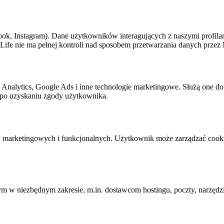
ok, Instagram). Dane użytkowników interagujących z naszymi profila
Life nie ma pełnej kontroli nad sposobem przetwarzania danych przez 
Analytics, Google Ads i inne technologie marketingowe. Służą one do 
e po uzyskaniu zgody użytkownika.
h, marketingowych i funkcjonalnych. Użytkownik może zarządzać cook
 w niezbędnym zakresie, m.in. dostawcom hostingu, poczty, narzędz