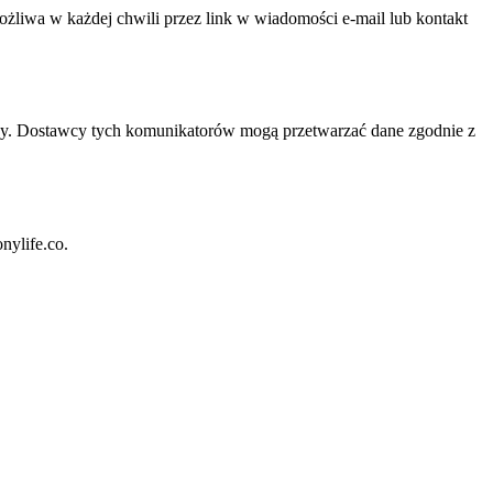
ożliwa w każdej chwili przez link w wiadomości e-mail lub kontakt
wy. Dostawcy tych komunikatorów mogą przetwarzać dane zgodnie z
nylife.co.