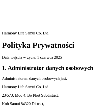
Harmony Life Samui Co. Ltd.
Polityka Prywatności
Data wejścia w życie: 1 czerwca 2025
1. Administrator danych osobowych
Administratorem danych osobowych jest:
Harmony Life Samui Co. Ltd.
23/573, Moo 4, Bo Phut Subdistrict,
Koh Samui 84320 District,