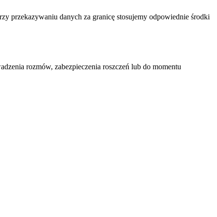
Przy przekazywaniu danych za granicę stosujemy odpowiednie środki
rowadzenia rozmów, zabezpieczenia roszczeń lub do momentu