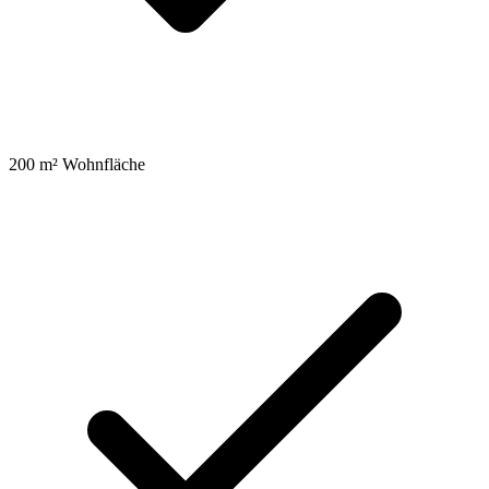
200 m² Wohnfläche