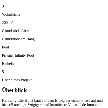
3
Wohnfläche
200 m²
Grundstücksfläche
Grundstück am Hang
Pool
Privater Infinity-Pool
Einheiten
5
Über dieses Projekt
Überblick
Harmony Life Hill 2 baut auf dem Erfolg der ersten Phase auf und
bietet 5 noch großzügigere und luxuriösere Villen. Jede Immobilie