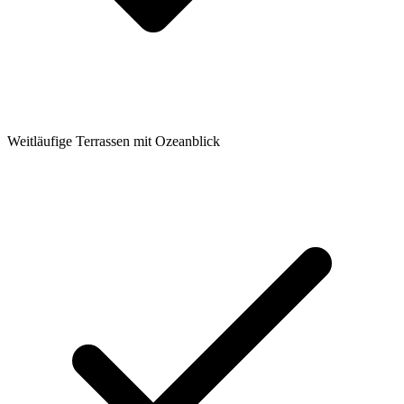
Weitläufige Terrassen mit Ozeanblick