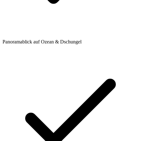
Panoramablick auf Ozean & Dschungel