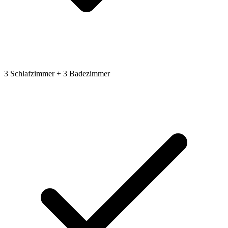
3 Schlafzimmer + 3 Badezimmer