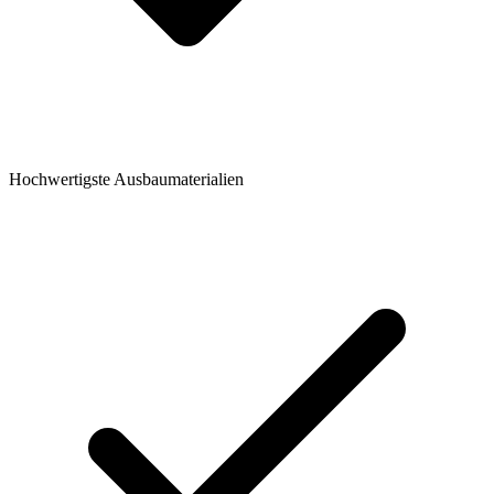
Hochwertigste Ausbaumaterialien