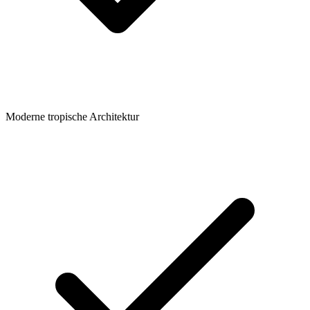
Moderne tropische Architektur