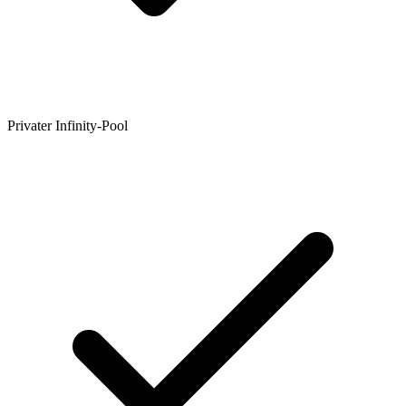
Privater Infinity-Pool