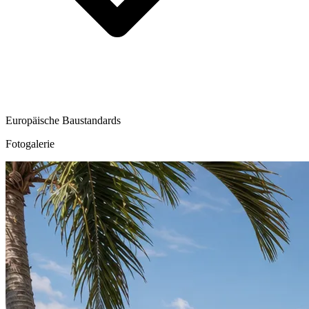
Europäische Baustandards
Fotogalerie