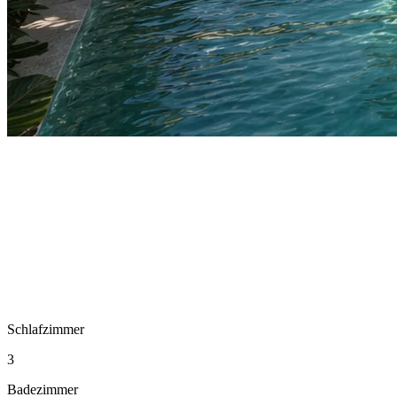
Schlafzimmer
3
Badezimmer